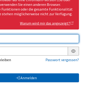
 verwenden Sie einen anderen Browser.
Funktionen oder die gesamte Funktionalität
e stehen möglicherweise nicht zur Verfügung.
Warum wird mir das angezeigt?
Passwort anzeigen
bleiben
Passwort vergessen?
Anmelden